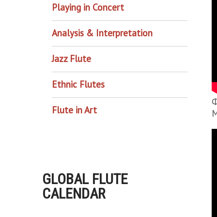
Playing in Concert
Analysis & Interpretation
Jazz Flute
Ethnic Flutes
Ф
Flute in Art
М
GLOBAL FLUTE
CALENDAR