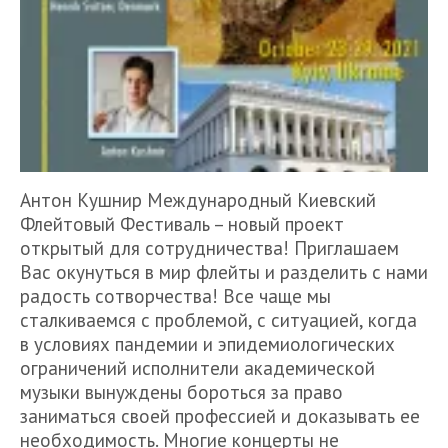
Антон Кушнир Международный Киевский
Флейтовый Фестиваль – новый проект
открытый для сотрудничества! Приглашаем
Вас окунуться в мир флейты и разделить с нами
радость сотворчества! Все чаще мы
сталкиваемся с проблемой, с ситуацией, когда
в условиях пандемии и эпидемиологических
ограничений исполнители академической
музыки вынуждены бороться за право
заниматься своей профессией и доказывать ее
необходимость. Многие концерты не