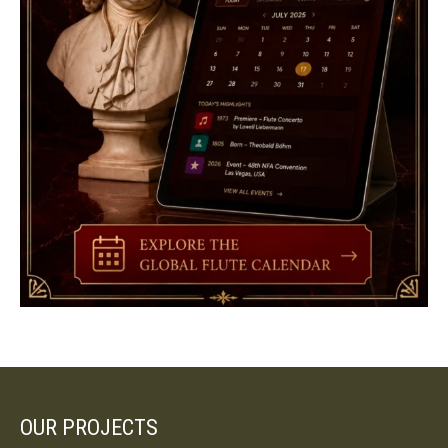
OUR PROJECTS