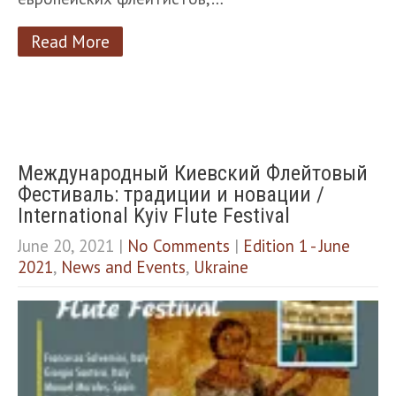
Read More
Международный Киевский Флейтовый
Фестиваль: традиции и новации /
International Kyiv Flute Festival
June 20, 2021
|
No Comments
|
Edition 1 - June
2021
,
News and Events
,
Ukraine