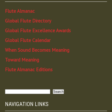
Flute Almanac
Global Flute Directory
Global Flute Excellence Awards
Global Flute Calendar
When Sound Becomes Meaning
Toward Meaning
Flute Almanac Editions
Search
Search
NAVIGATION LINKS