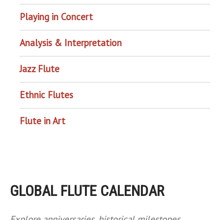
Playing in Concert
Analysis & Interpretation
Jazz Flute
Ethnic Flutes
Flute in Art
GLOBAL FLUTE CALENDAR
Explore anniversaries, historical milestones,