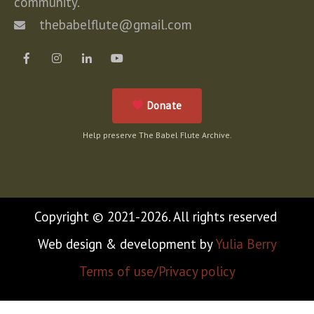
community.
thebabelflute@gmail.com
Donate
Help preserve The Babel Flute Archive.
Copyright © 2021-2026. All rights reserved
Web design & development by
Yulia Berry
Terms of use/Privacy policy