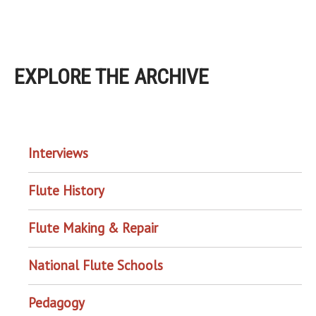
EXPLORE THE ARCHIVE
EXPLORE THE ARCHIVE
Interviews
Flute History
Flute Making & Repair
National Flute Schools
Pedagogy