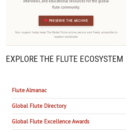
interviews, and educational resources for the global
flute community.
PRESERVE THE ARCHIVE
Your support helps keep The Babel Flute online, secure, and freely accessible to
readers worldwide.
EXPLORE THE FLUTE ECOSYSTEM
OUR PROJECTS
Flute Almanac
Global Flute Directory
Global Flute Excellence Awards