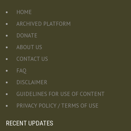
HOME
ARCHIVED PLATFORM
DONATE
ABOUT US
CONTACT US
FAQ
DISCLAIMER
GUIDELINES FOR USE OF CONTENT
PRIVACY POLICY / TERMS OF USE
RECENT UPDATES