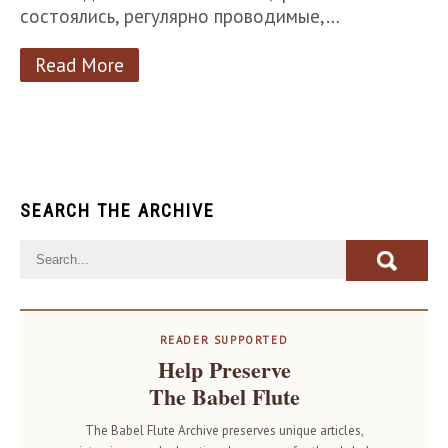
состоялись, регулярно проводимые,…
Read More
SEARCH THE ARCHIVE
READER SUPPORTED
Help Preserve
The Babel Flute
The Babel Flute Archive preserves unique articles,