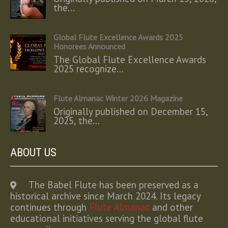
the…
Global Flute Excellence Awards 2025
Honorees Announced
The Global Flute Excellence Awards
2025 recognize…
Flute Almanac Winter 2026 Magazine
Originally published on December 15,
2025, the…
ABOUT US
The Babel Flute has been preserved as a
historical archive since March 2024. Its legacy
continues through
Flute Almanac
and other
educational initiatives serving the global flute