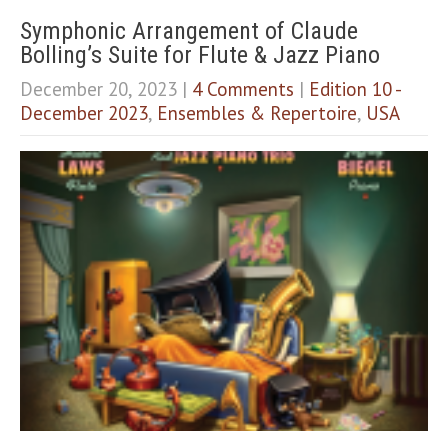
Symphonic Arrangement of Claude
Bolling’s Suite for Flute & Jazz Piano
December 20, 2023
|
4 Comments
|
Edition 10 -
December 2023
,
Ensembles & Repertoire
,
USA