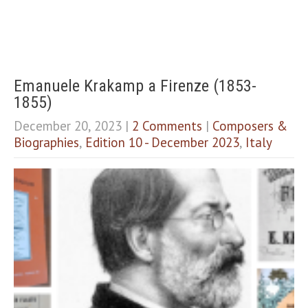
Emanuele Krakamp a Firenze (1853-
1855)
December 20, 2023
|
2 Comments
|
Composers &
Biographies
,
Edition 10 - December 2023
,
Italy