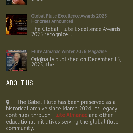
Global Flute Excellence Awards 2025
Honorees Announced
The Global Flute Excellence Awards
2025 recognize…
Flute Almanac Winter 2026 Magazine
Originally published on December 15,
2025, the…
ABOUT US
The Babel Flute has been preserved as a
historical archive since March 2024. Its legacy
continues through
Flute Almanac
and other
educational initiatives serving the global flute
community.