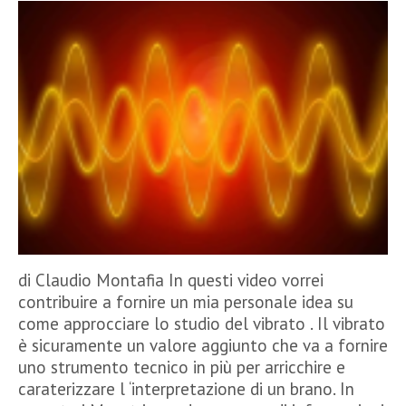
di Claudio Montafia In questi video vorrei
contribuire a fornire un mia personale idea su
come approcciare lo studio del vibrato . Il vibrato
è sicuramente un valore aggiunto che va a fornire
uno strumento tecnico in più per arricchire e
caraterizzare l ‘interpretazione di un brano. In