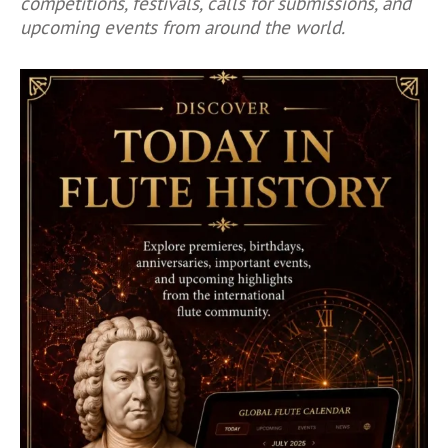
competitions, festivals, calls for submissions, and
upcoming events from around the world.