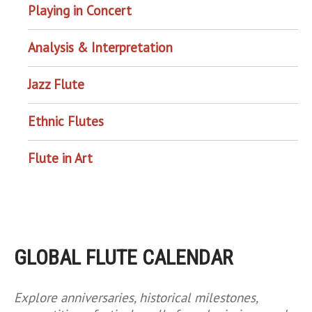
Playing in Concert
Analysis & Interpretation
Jazz Flute
Ethnic Flutes
Flute in Art
GLOBAL FLUTE CALENDAR
Explore anniversaries, historical milestones,