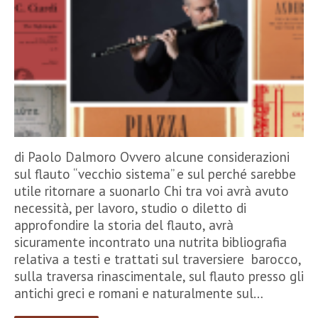
di Paolo Dalmoro Ovvero alcune considerazioni
sul flauto “vecchio sistema” e sul perché sarebbe
utile ritornare a suonarlo Chi tra voi avrà avuto
necessità, per lavoro, studio o diletto di
approfondire la storia del flauto, avrà
sicuramente incontrato una nutrita bibliografia
relativa a testi e trattati sul traversiere barocco,
sulla traversa rinascimentale, sul flauto presso gli
antichi greci e romani e naturalmente sul…