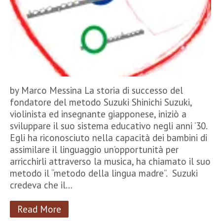
by Marco Messina La storia di successo del
fondatore del metodo Suzuki Shinichi Suzuki,
violinista ed insegnante giapponese, iniziò a
sviluppare il suo sistema educativo negli anni ’30.
Egli ha riconosciuto nella capacità dei bambini di
assimilare il linguaggio un’opportunità per
arricchirli attraverso la musica, ha chiamato il suo
metodo il “metodo della lingua madre”. Suzuki
credeva che il…
Read More