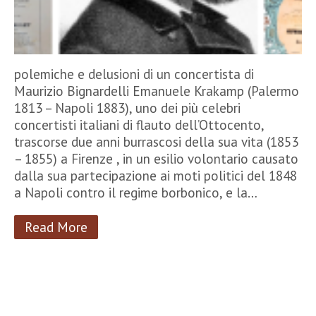
polemiche e delusioni di un concertista di
Maurizio Bignardelli Emanuele Krakamp (Palermo
1813 – Napoli 1883), uno dei più celebri
concertisti italiani di flauto dell’Ottocento,
trascorse due anni burrascosi della sua vita (1853
– 1855) a Firenze , in un esilio volontario causato
dalla sua partecipazione ai moti politici del 1848
a Napoli contro il regime borbonico, e la…
Read More