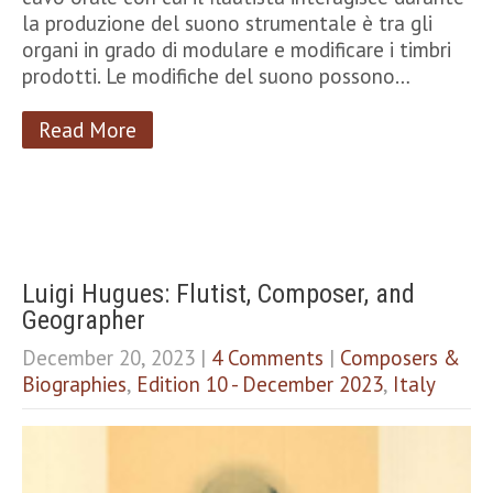
la produzione del suono strumentale è tra gli
organi in grado di modulare e modificare i timbri
prodotti. Le modifiche del suono possono…
Read More
Luigi Hugues: Flutist, Composer, and
Geographer
December 20, 2023
|
4 Comments
|
Composers &
Biographies
,
Edition 10 - December 2023
,
Italy