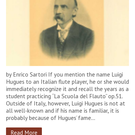
by Enrico Sartori If you mention the name Luigi
Hugues to an Italian flute player, he or she would
immediately recognize it and recall the years as a
student practicing “La Scuola del Flauto” op.51.
Outside of Italy, however, Luigi Hugues is not at
all well-known and if his name is familiar, it is
probably because of Hugues’ fame…
Read More