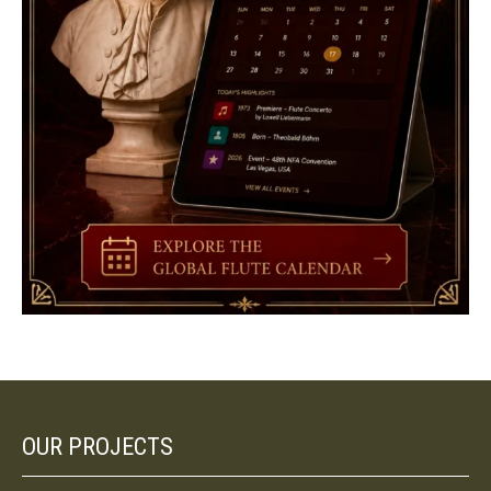
OUR PROJECTS