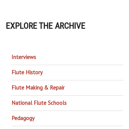
EXPLORE THE ARCHIVE
EXPLORE THE ARCHIVE
Interviews
Flute History
Flute Making & Repair
National Flute Schools
Pedagogy