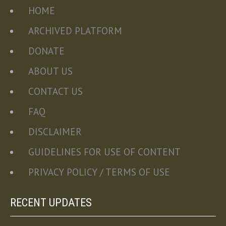
HOME
ARCHIVED PLATFORM
DONATE
ABOUT US
CONTACT US
FAQ
DISCLAIMER
GUIDELINES FOR USE OF CONTENT
PRIVACY POLICY / TERMS OF USE
RECENT UPDATES