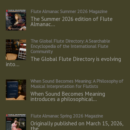
Flute Almanac Summer 2026 Magazine
The Summer 2026 edition of Flute
Almanac…
The Global Flute Directory: A Searchable
Encyclopedia of the International Flute
Community
The Global Flute Directory is evolving
into…
When Sound Becomes Meaning: A Philosophy of
Musical Interpretation for Flutists
When Sound Becomes Meaning
introduces a philosophical…
Flute Almanac Spring 2026 Magazine
Originally published on March 15, 2026,
the…