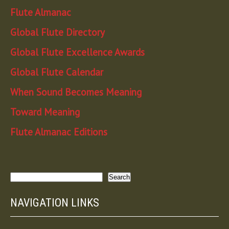
Flute Almanac
Global Flute Directory
Global Flute Excellence Awards
Global Flute Calendar
When Sound Becomes Meaning
Toward Meaning
Flute Almanac Editions
Search
Search
NAVIGATION LINKS