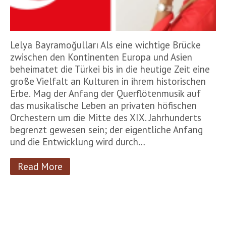
Lelya Bayramoğulları Als eine wichtige Brücke
zwischen den Kontinenten Europa und Asien
beheimatet die Türkei bis in die heutige Zeit eine
große Vielfalt an Kulturen in ihrem historischen
Erbe. Mag der Anfang der Querflötenmusik auf
das musikalische Leben an privaten höfischen
Orchestern um die Mitte des XIX. Jahrhunderts
begrenzt gewesen sein; der eigentliche Anfang
und die Entwicklung wird durch…
Read More