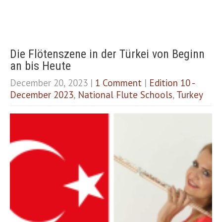
Die Flötenszene in der Türkei von Beginn
an bis Heute
December 20, 2023
|
1 Comment
|
Edition 10 -
December 2023
,
National Flute Schools
,
Turkey