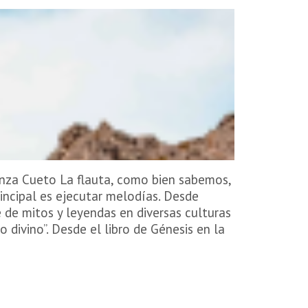
anza Cueto La flauta, como bien sabemos,
incipal es ejecutar melodías. Desde
de mitos y leyendas en diversas culturas
divino”. Desde el libro de Génesis en la