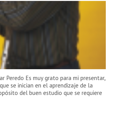
ar Peredo Es muy grato para mi presentar,
ue se inician en el aprendizaje de la
ropósito del buen estudio que se requiere