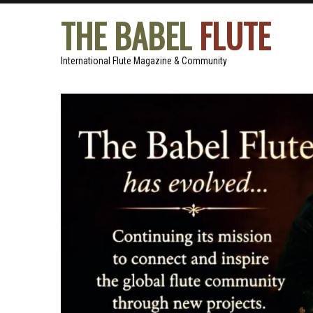
THE BABEL
FLUTE
International Flute Magazine & Community