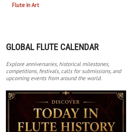
Flute in Art
GLOBAL FLUTE CALENDAR
Explore anniversaries, historical milestones,
competitions, festivals, calls for submissions, and
upcoming events from around the world.