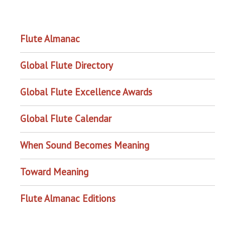
OUR PROJECTS
Flute Almanac
Global Flute Directory
Global Flute Excellence Awards
Global Flute Calendar
When Sound Becomes Meaning
Toward Meaning
Flute Almanac Editions