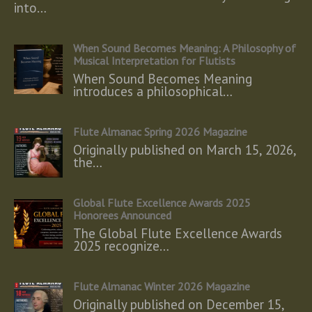
into…
When Sound Becomes Meaning: A Philosophy of
Musical Interpretation for Flutists
When Sound Becomes Meaning
introduces a philosophical…
Flute Almanac Spring 2026 Magazine
Originally published on March 15, 2026,
the…
Global Flute Excellence Awards 2025
Honorees Announced
The Global Flute Excellence Awards
2025 recognize…
Flute Almanac Winter 2026 Magazine
Originally published on December 15,