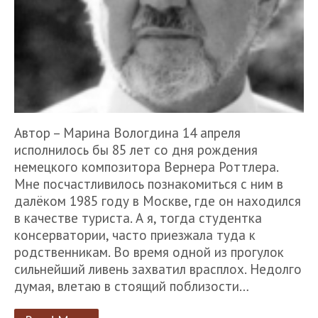
Автор – Марина Вологдина 14 апреля
исполнилось бы 85 лет со дня рождения
немецкого композитора Вернера Роттлера.
Мне посчастливилось познакомиться с ним в
далёком 1985 году в Москве, где он находился
в качестве туриста. А я, тогда студентка
консерватории, часто приезжала туда к
родственникам. Во время одной из прогулок
сильнейший ливень захватил врасплох. Недолго
думая, влетаю в стоящий поблизости…