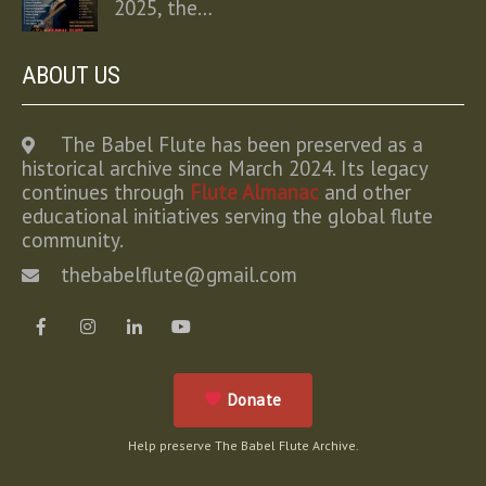
2025, the…
ABOUT US
The Babel Flute has been preserved as a
historical archive since March 2024. Its legacy
continues through
Flute Almanac
and other
educational initiatives serving the global flute
community.
thebabelflute@gmail.com
Donate
Help preserve The Babel Flute Archive.