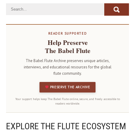
READER SUPPORTED
Help Preserve
The Babel Flute
The Babel Flute Archive preserves unique articles,
interviews, and educational resources for the global
flute community.
PRESERVE THE ARCHIVE
Your support helps keep The Babel Flute online, secure, and freely accessible to
readers worldwide.
EXPLORE THE FLUTE ECOSYSTEM