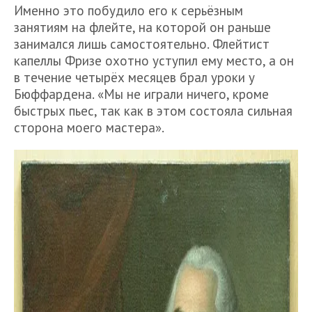
Именно это побудило его к серьёзным
занятиям на флейте, на которой он раньше
занимался лишь самостоятельно. Флейтист
капеллы Фризе охотно уступил ему место, а он
в течение четырёх месяцев брал уроки у
Бюффардена. «Мы не играли ничего, кроме
быстрых пьес, так как в этом состояла сильная
сторона моего мастера».