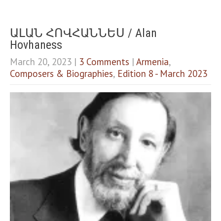
ԱԼԱՆ ՀՈՎՀԱՆՆԵՍ / Alan
Hovhaness
March 20, 2023
|
3 Comments
|
Armenia
,
Composers & Biographies
,
Edition 8 - March 2023