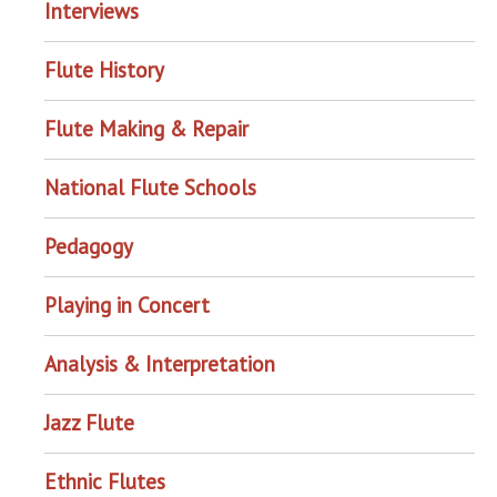
Interviews
Flute History
Flute Making & Repair
National Flute Schools
Pedagogy
Playing in Concert
Analysis & Interpretation
Jazz Flute
Ethnic Flutes