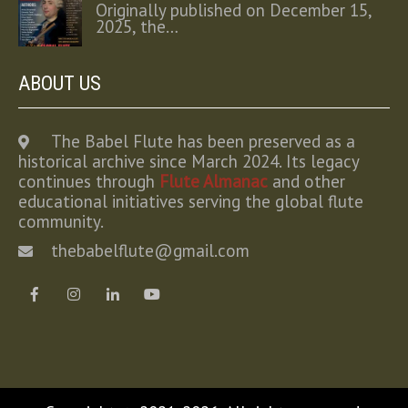
Originally published on December 15,
2025, the…
ABOUT US
The Babel Flute has been preserved as a
historical archive since March 2024. Its legacy
continues through
Flute Almanac
and other
educational initiatives serving the global flute
community.
thebabelflute@gmail.com