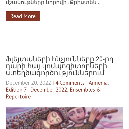
մշակութները նորովի ։Քրիստեն…
Read More
Ֆլեյտաների հնչյունները 20-րդ
դարի հայ կոմպոզիտորների
ստեղծագործություններում
December 20, 2022
|
4 Comments
|
Armenia
,
Edition 7 - December 2022
,
Ensembles &
Repertoire