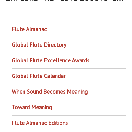
OUR PROJECTS
Flute Almanac
Global Flute Directory
Global Flute Excellence Awards
Global Flute Calendar
When Sound Becomes Meaning
Toward Meaning
Flute Almanac Editions