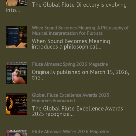
The Global Flute Directory is evolving
into…
When Sound Becomes Meaning: A Philosophy of
Musical Interpretation for Flutists
When Sound Becomes Meaning
introduces a philosophical…
Flute Almanac Spring 2026 Magazine
Originally published on March 15, 2026,
the…
Global Flute Excellence Awards 2025
Honorees Announced
The Global Flute Excellence Awards
2025 recognize…
Flute Almanac Winter 2026 Magazine