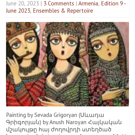
June 20, 2023
|
3 Comments
|
Armenia
,
Edition 9 -
June 2023
,
Ensembles & Repertoire
Painting by Sevada Grigoryan (Սևադա
Գրիգորյան) by Anush Naroyan Հայկական
մշակույթը հայ ժողովրդի ստեղծած