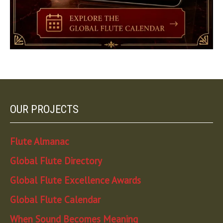
OUR PROJECTS
Flute Almanac
Global Flute Directory
Global Flute Excellence Awards
Global Flute Calendar
When Sound Becomes Meaning