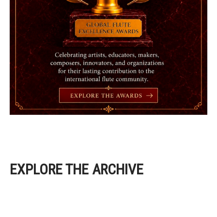
EXPLORE THE ARCHIVE
EXPLORE THE ARCHIVE