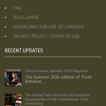
FAQ
DISCLAIMER
GUIDELINES FOR USE OF CONTENT
PRIVACY POLICY / TERMS OF USE
RECENT UPDATES
Flute Almanac Summer 2026 Magazine
The Summer 2026 edition of Flute
Almanac…
The Global Flute Directory: A Searchable
Encyclopedia of the International Flute
Community