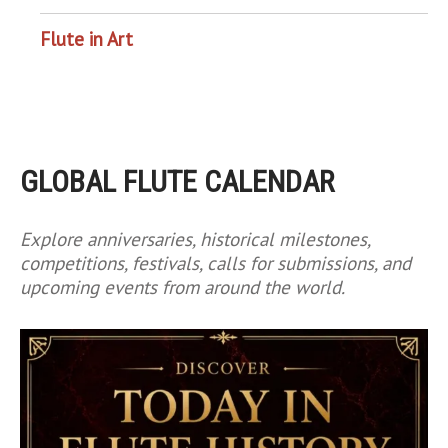
Flute in Art
GLOBAL FLUTE CALENDAR
Explore anniversaries, historical milestones,
competitions, festivals, calls for submissions, and
upcoming events from around the world.