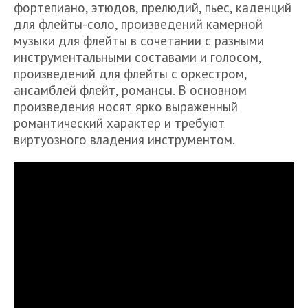
фортепиано, этюдов, прелюдий, пьес, каденций
для флейты-соло, произведений камерной
музыки для флейты в сочетании с разными
инструментальными составами и голосом,
произведений для флейты с оркестром,
ансамблей флейт, романсы. В основном
произведения носят ярко выраженный
романтический характер и требуют
виртуозного владения инструментом.