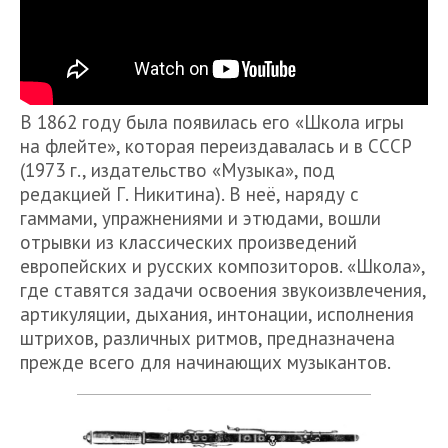
В 1862 году была появилась его «Школа игры
на флейте», которая переиздавалась и в СССР
(1973 г., издательство «Музыка», под
редакцией Г. Никитина). В неё, наряду с
гаммами, упражнениями и этюдами, вошли
отрывки из классических произведений
европейских и русских композиторов. «Школа»,
где ставятся задачи освоения звукоизвлечения,
артикуляции, дыхания, интонации, исполнения
штрихов, различных ритмов, предназначена
прежде всего для начинающих музыкантов.