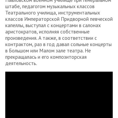
Павловском военном училище при Генеральном
штабе, педагогом музыкальных классов
Театрального училища, инструментальных
классов Императорской Придворной певческой
капеллы, выступал с концертами в салонах
аристократов, исполняя собственные
произведения. А также, в соответствии с
контрактом, раз в год давал сольные концерты
в Большом или Малом зале театра. Не
прекращалась и его композиторская
деятельность.