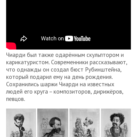
Чиарди был также одарённым скульптором и
карикатуристом. Современники рассказывают,
что однажды он создал бюст Рубинштейна,
который подарил ему на день рождения.
Сохранились шаржи Чиарди на известных
людей его круга – композиторов, дирижёров,
певцов.