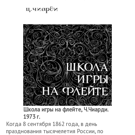
Школа игры на флейте, Ч.Чиарди.
1973 г.
Когда 8 сентября 1862 года, в день
празднования тысячелетия России, по