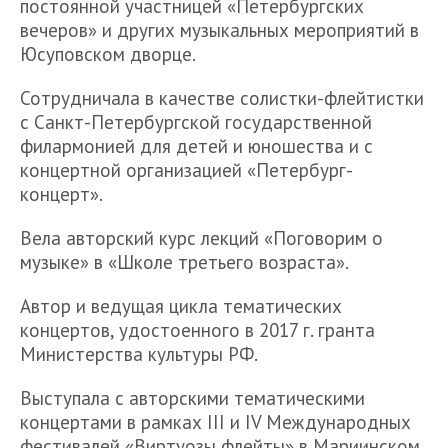
постоянной участницей «Петербургских
вечеров» и других музыкальных мероприятий в
Юсуповском дворце.
Сотрудничала в качестве солистки-флейтистки
с Санкт-Петербургской государственной
филармонией для детей и юношества и с
концертной организацией «Петербург-
концерт».
Вела авторский курс лекций «Поговорим о
музыке» в «Школе третьего возраста».
Автор и ведущая цикла тематических
концертов, удостоенного в 2017 г. гранта
Министерства культуры РФ.
Выступала с авторскими тематическими
концертами в рамках III и IV Международных
фестивалей «Виртуозы флейты» в Мариинском