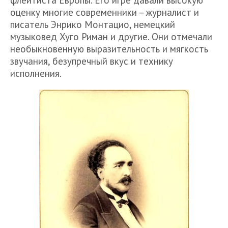
оценку многие современники – журналист и
писатель Энрико Монтацио, немецкий
музыковед Хуго Риман и другие. Они отмечали
необыкновенную выразительность и мягкость
звучания, безупречный вкус и технику
исполнения.