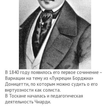
В 1840 году появилось его первое сочинение –
Вариации на тему из «Лукреции Борджиа»
Доницетти, по которым можно судить о его
виртуозности как солиста.
В Тоскане началась и педагогическая
деятельность Чиарди.