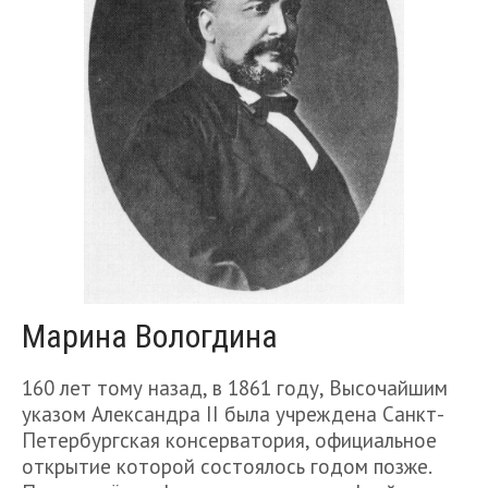
Марина Вологдина
160 лет тому назад, в 1861 году, Высочайшим
указом Александра II была учреждена Санкт-
Петербургская консерватория, официальное
открытие которой состоялось годом позже.