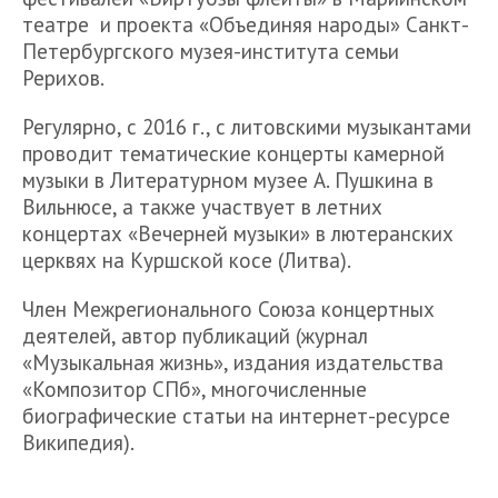
театре и проекта «Объединяя народы» Санкт-
Петербургского музея-института семьи
Рерихов.
Регулярно, с 2016 г., с литовскими музыкантами
проводит тематические концерты камерной
музыки в Литературном музее А. Пушкина в
Вильнюсе, а также участвует в летних
концертах «Вечерней музыки» в лютеранских
церквях на Куршской косе (Литва).
Член Межрегионального Союза концертных
деятелей, автор публикаций (журнал
«Музыкальная жизнь», издания издательства
«Композитор СПб», многочисленные
биографические статьи на интернет-ресурсе
Википедия).