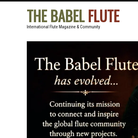
THE BABEL
FLUTE
International Flute Magazine & Community