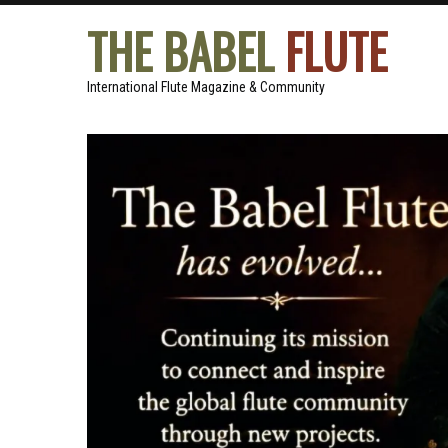
THE BABEL
FLUTE
International Flute Magazine & Community