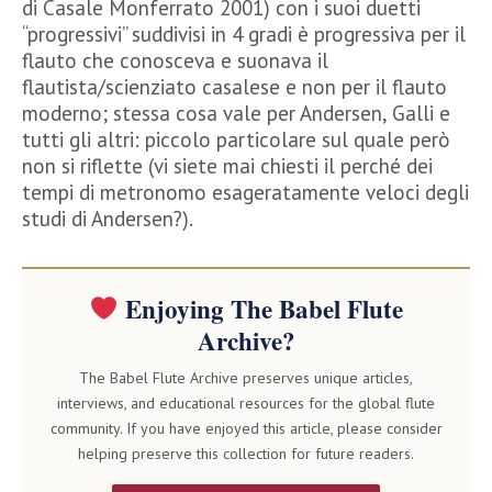
di Casale Monferrato 2001) con i suoi duetti
“progressivi” suddivisi in 4 gradi è progressiva per il
flauto che conosceva e suonava il
flautista/scienziato casalese e non per il flauto
moderno; stessa cosa vale per Andersen, Galli e
tutti gli altri: piccolo particolare sul quale però
non si riflette (vi siete mai chiesti il perché dei
tempi di metronomo esageratamente veloci degli
studi di Andersen?).
Enjoying The Babel Flute
Archive?
The Babel Flute Archive preserves unique articles,
interviews, and educational resources for the global flute
community. If you have enjoyed this article, please consider
helping preserve this collection for future readers.