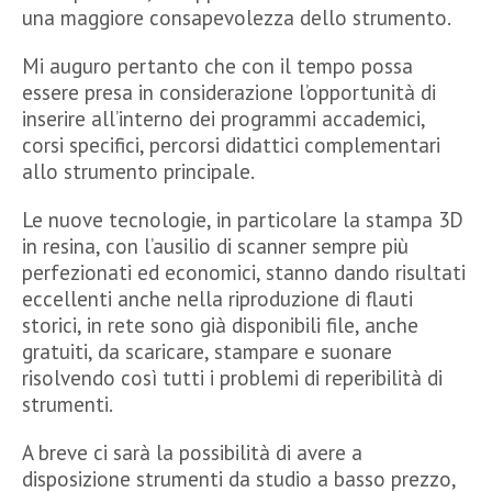
una maggiore consapevolezza dello strumento.
Mi auguro pertanto che con il tempo possa
essere presa in considerazione l’opportunità di
inserire all’interno dei programmi accademici,
corsi specifici, percorsi didattici complementari
allo strumento principale.
Le nuove tecnologie, in particolare la stampa 3D
in resina, con l’ausilio di scanner sempre più
perfezionati ed economici, stanno dando risultati
eccellenti anche nella riproduzione di flauti
storici, in rete sono già disponibili file, anche
gratuiti, da scaricare, stampare e suonare
risolvendo così tutti i problemi di reperibilità di
strumenti.
A breve ci sarà la possibilità di avere a
disposizione strumenti da studio a basso prezzo,