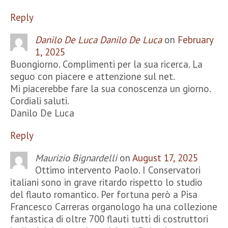
Reply
Danilo De Luca Danilo De Luca
on
February
1, 2025
Buongiorno. Complimenti per la sua ricerca. La
seguo con piacere e attenzione sul net.
Mi piacerebbe fare la sua conoscenza un giorno.
Cordiali saluti.
Danilo De Luca
Reply
Maurizio Bignardelli
on
August 17, 2025
Ottimo intervento Paolo. I Conservatori
italiani sono in grave ritardo rispetto lo studio
del flauto romantico. Per fortuna però a Pisa
Francesco Carreras organologo ha una collezione
fantastica di oltre 700 flauti tutti di costruttori