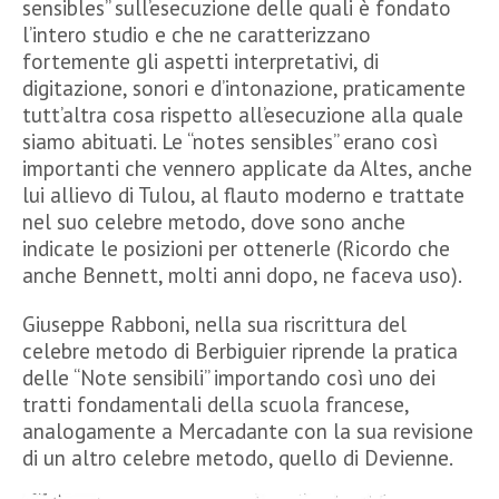
sensibles” sull’esecuzione delle quali è fondato
l’intero studio e che ne caratterizzano
fortemente gli aspetti interpretativi, di
digitazione, sonori e d’intonazione, praticamente
tutt’altra cosa rispetto all’esecuzione alla quale
siamo abituati. Le “notes sensibles” erano così
importanti che vennero applicate da Altes, anche
lui allievo di Tulou, al flauto moderno e trattate
nel suo celebre metodo, dove sono anche
indicate le posizioni per ottenerle (Ricordo che
anche Bennett, molti anni dopo, ne faceva uso).
Giuseppe Rabboni, nella sua riscrittura del
celebre metodo di Berbiguier riprende la pratica
delle “Note sensibili” importando così uno dei
tratti fondamentali della scuola francese,
analogamente a Mercadante con la sua revisione
di un altro celebre metodo, quello di Devienne.