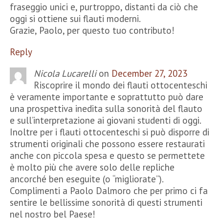
fraseggio unici e, purtroppo, distanti da ciò che
oggi si ottiene sui flauti moderni.
Grazie, Paolo, per questo tuo contributo!
Reply
Nicola Lucarelli
on
December 27, 2023
Riscoprire il mondo dei flauti ottocenteschi
è veramente importante e soprattutto può dare
una prospettiva inedita sulla sonorità del flauto
e sull’interpretazione ai giovani studenti di oggi.
Inoltre per i flauti ottocenteschi si può disporre di
strumenti originali che possono essere restaurati
anche con piccola spesa e questo se permettete
è molto più che avere solo delle repliche
ancorché ben eseguite (o “migliorate”).
Complimenti a Paolo Dalmoro che per primo ci fa
sentire le bellissime sonorità di questi strumenti
nel nostro bel Paese!