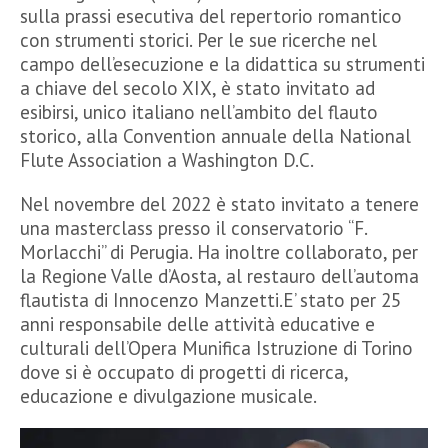
sulla prassi esecutiva del repertorio romantico
con strumenti storici. Per le sue ricerche nel
campo dell’esecuzione e la didattica su strumenti
a chiave del secolo XIX, è stato invitato ad
esibirsi, unico italiano nell’ambito del flauto
storico, alla Convention annuale della National
Flute Association a Washington D.C.
Nel novembre del 2022 è stato invitato a tenere
una masterclass presso il conservatorio “F.
Morlacchi” di Perugia. Ha inoltre collaborato, per
la Regione Valle d’Aosta, al restauro dell’automa
flautista di Innocenzo Manzetti.E’ stato per 25
anni responsabile delle attività educative e
culturali dell’Opera Munifica Istruzione di Torino
dove si è occupato di progetti di ricerca,
educazione e divulgazione musicale.