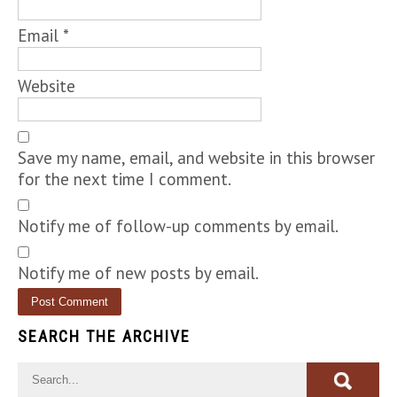
Email
*
Website
Save my name, email, and website in this browser
for the next time I comment.
Notify me of follow-up comments by email.
Notify me of new posts by email.
SEARCH THE ARCHIVE