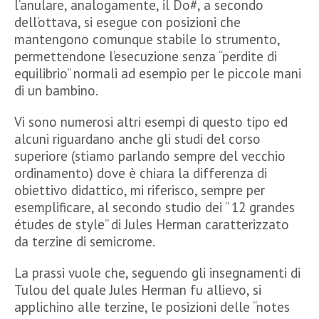
l’anulare, analogamente, il Do#, a secondo
dell’ottava, si esegue con posizioni che
mantengono comunque stabile lo strumento,
permettendone l’esecuzione senza “perdite di
equilibrio” normali ad esempio per le piccole mani
di un bambino.
Vi sono numerosi altri esempi di questo tipo ed
alcuni riguardano anche gli studi del corso
superiore (stiamo parlando sempre del vecchio
ordinamento) dove è chiara la differenza di
obiettivo didattico, mi riferisco, sempre per
esemplificare, al secondo studio dei ” 12 grandes
études de style” di Jules Herman caratterizzato
da terzine di semicrome.
La prassi vuole che, seguendo gli insegnamenti di
Tulou del quale Jules Herman fu allievo, si
applichino alle terzine, le posizioni delle “notes