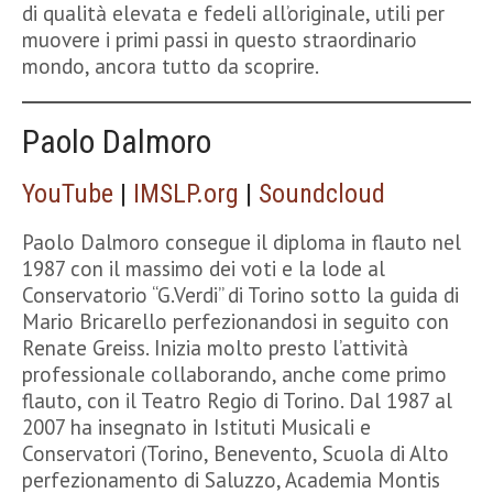
di qualità elevata e fedeli all’originale, utili per
muovere i primi passi in questo straordinario
mondo, ancora tutto da scoprire.
Paolo Dalmoro
YouTube
|
IMSLP.org
|
Soundcloud
Paolo Dalmoro consegue il diploma in flauto nel
1987 con il massimo dei voti e la lode al
Conservatorio “G.Verdi” di Torino sotto la guida di
Mario Bricarello perfezionandosi in seguito con
Renate Greiss. Inizia molto presto l’attività
professionale collaborando, anche come primo
flauto, con il Teatro Regio di Torino. Dal 1987 al
2007 ha insegnato in Istituti Musicali e
Conservatori (Torino, Benevento, Scuola di Alto
perfezionamento di Saluzzo, Academia Montis