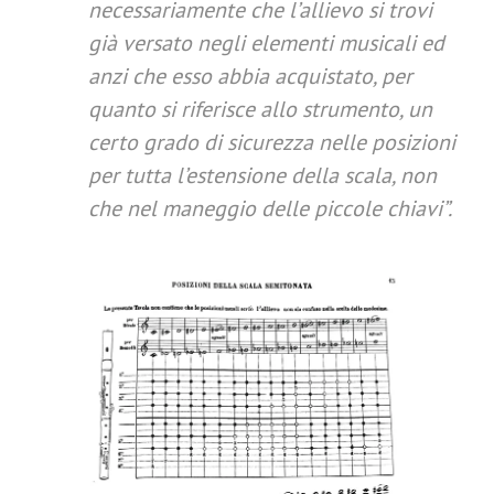
necessariamente che l’allievo si trovi
già versato negli elementi musicali ed
anzi che esso abbia acquistato, per
quanto si riferisce allo strumento, un
certo grado di sicurezza nelle posizioni
per tutta l’estensione della scala, non
che nel maneggio delle piccole chiavi
”.