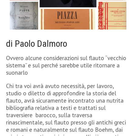
di Paolo Dalmoro
Ovvero alcune considerazioni sul flauto “vecchio
sistema” e sul perché sarebbe utile ritornare a
suonarlo
Chi tra voi avrà avuto necessità, per lavoro,
studio o diletto di approfondire la storia del
flauto, avrà sicuramente incontrato una nutrita
bibliografia relativa a testi e trattati sul
traversiere barocco, sulla traversa
rinascimentale, sul flauto presso gli antichi greci
e romani e naturalmente sul flauto Boehm, dai