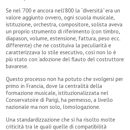
Se nel ‘700 e ancora nell’800 la “diversità” era un
valore aggiunto ovvero, ogni scuola musicale,
istituzione, orchestra, compositore, solista aveva
un proprio strumento di riferimento (con timbro,
diapason, volume, estensione, fattura, peso ecc.
differente) che ne costituiva la peculiarità e
caratterizzava lo stile esecutivo, così non lo è
più stato con ‘adozione del flauto del costruttore
bavarese.
Questo processo non ha potuto che svolgersi per
primo in Francia, dove la centralità della
formazione musicale, istituzionalizzata nel
Conservatoire di Parigi, ha permesso, a livello
nazionale ma non solo, l’omologazione.
Una standardizzazione che sì ha risolto molte
criticità tra le quali quelle di compatibilità