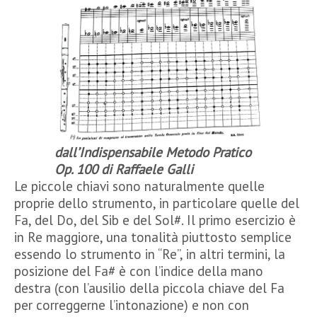
dall’Indispensabile Metodo Pratico
Op. 100 di Raffaele Galli
Le piccole chiavi sono naturalmente quelle
proprie dello strumento, in particolare quelle del
Fa, del Do, del Sib e del Sol#. Il primo esercizio è
in Re maggiore, una tonalità piuttosto semplice
essendo lo strumento in “Re”, in altri termini, la
posizione del Fa# è con l’indice della mano
destra (con l’ausilio della piccola chiave del Fa
per correggerne l’intonazione) e non con