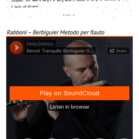
Rabboni – Berbiguier Metodo per flauto