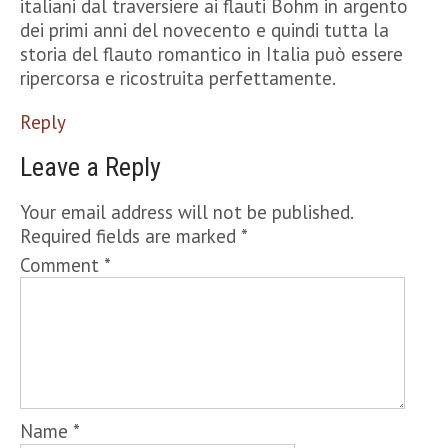
italiani dal traversiere ai flauti Bohm in argento
dei primi anni del novecento e quindi tutta la
storia del flauto romantico in Italia può essere
ripercorsa e ricostruita perfettamente.
Reply
Leave a Reply
Your email address will not be published.
Required fields are marked
*
Comment
*
Name
*