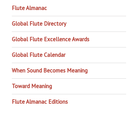
Flute Almanac
Global Flute Directory
Global Flute Excellence Awards
Global Flute Calendar
When Sound Becomes Meaning
Toward Meaning
Flute Almanac Editions