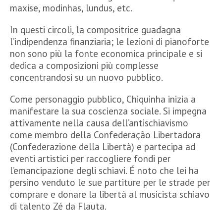
maxise, modinhas, lundus, etc.
In questi circoli, la compositrice guadagna
l’indipendenza finanziaria; le lezioni di pianoforte
non sono più la fonte economica principale e si
dedica a composizioni più complesse
concentrandosi su un nuovo pubblico.
Come personaggio pubblico, Chiquinha inizia a
manifestare la sua coscienza sociale. Si impegna
attivamente nella causa dell’antischiavismo
come membro della Confederação Libertadora
(Confederazione della Libertà) e partecipa ad
eventi artistici per raccogliere fondi per
l’emancipazione degli schiavi. É noto che lei ha
persino venduto le sue partiture per le strade per
comprare e donare la libertà al musicista schiavo
di talento Zé da Flauta.