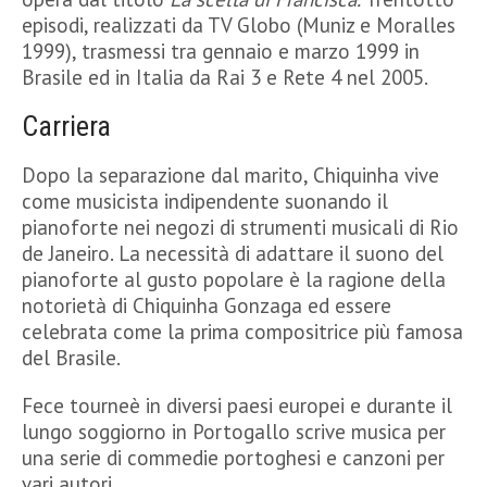
episodi, realizzati da TV Globo (Muniz e Moralles
1999), trasmessi tra gennaio e marzo 1999 in
Brasile ed in Italia da Rai 3 e Rete 4 nel 2005.
Carriera
Dopo la separazione dal marito, Chiquinha vive
come musicista indipendente suonando il
pianoforte nei negozi di strumenti musicali di Rio
de Janeiro. La necessità di adattare il suono del
pianoforte al gusto popolare è la ragione della
notorietà di Chiquinha Gonzaga ed essere
celebrata come la prima compositrice più famosa
del Brasile.
Fece tourneè in diversi paesi europei e durante il
lungo soggiorno in Portogallo scrive musica per
una serie di commedie portoghesi e canzoni per
vari autori.