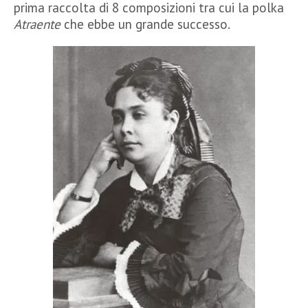
prima raccolta di 8 composizioni tra cui la polka
Atraente
che ebbe un grande successo.