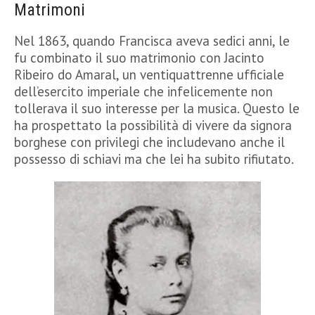
Matrimoni
Nel 1863, quando Francisca aveva sedici anni, le
fu combinato il suo matrimonio con Jacinto
Ribeiro do Amaral, un ventiquattrenne ufficiale
dell’esercito imperiale che infelicemente non
tollerava il suo interesse per la musica. Questo le
ha prospettato la possibilità di vivere da signora
borghese con privilegi che includevano anche il
possesso di schiavi ma che lei ha subito rifiutato.