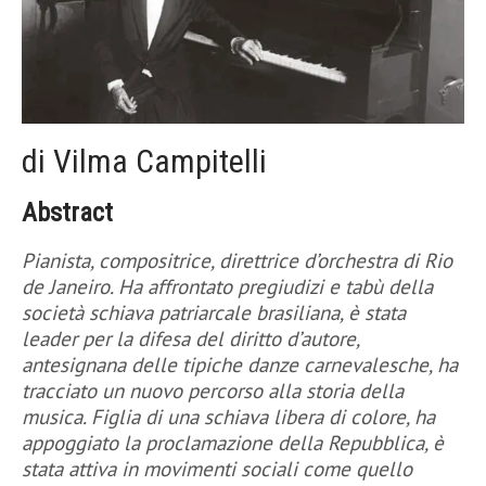
di Vilma Campitelli
Abstract
Pianista, compositrice, direttrice d’orchestra di Rio
de Janeiro. Ha affrontato pregiudizi e tabù della
società schiava patriarcale brasiliana, è stata
leader per la difesa del diritto d’autore,
antesignana delle tipiche danze carnevalesche, ha
tracciato un nuovo percorso alla storia della
musica. Figlia di una schiava libera di colore, ha
appoggiato la proclamazione della Repubblica, è
stata attiva in movimenti sociali come quello