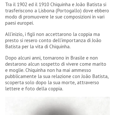
Tra il 1902 ed il 1910 Chiquinha e João Batista si
trasferiscono a Lisbona (Portogallo) dove ebbero
modo di promuovere le sue composizioni in vari
paesi europei.
All’inizio, i figli non accettarono la coppia ma
presto si resero conto dell’importanza di João
Batista per la vita di Chiquinha.
Dopo alcuni anni, tornarono in Brasile e non
destarono alcun sospetto di vivere come marito
e moglie. Chiquinha non ha mai ammesso
pubblicamente la sua relazione con João Batista,
scoperta solo dopo la sua morte, attraverso
lettere e foto della coppia.