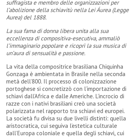
suffragista e membro delle organizzazioni per
l’abolizione della schiavitù nella Lei Áurea (Legge
Aurea) del 1888.
La sua fama di donna libera unita alla sua
eccellenza di compositiva-esecutiva, ammaliò
l’immaginario popolare e ricoprì la sua musica di
un’aura di sensualità e passione.
La vita della compositrice brasiliana Chiquinha
Gonzaga è ambientata in Brasile nella seconda
metà dell’800. Il processo di colonizzazione
portoghese si concretizzò con l’importazione di
schiavi dall’Africa e dalle Americhe. L’incrocio di
razze con i nativi brasiliani creò una società
polarizzata nel rapporto tra schiavi ed europei.
La società fu divisa su due livelli distinti: quella
aristocratica, cui seguiva l’estetica culturale
dall’Europa coloniale e quella degli schiavi, cui