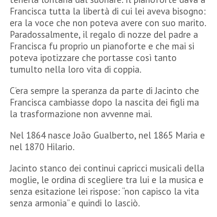
Francisca tutta la libertà di cui lei aveva bisogno:
era la voce che non poteva avere con suo marito.
Paradossalmente, il regalo di nozze del padre a
Francisca fu proprio un pianoforte e che mai si
poteva ipotizzare che portasse così tanto
tumulto nella loro vita di coppia.
C’era sempre la speranza da parte di Jacinto che
Francisca cambiasse dopo la nascita dei figli ma
la trasformazione non avvenne mai.
Nel 1864 nasce João Gualberto, nel 1865 Maria e
nel 1870 Hilario.
Jacinto stanco dei continui capricci musicali della
moglie, le ordina di scegliere tra lui e la musica e
senza esitazione lei rispose: “non capisco la vita
senza armonia” e quindi lo lasciò.