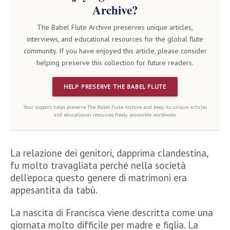
Archive?
The Babel Flute Archive preserves unique articles,
interviews, and educational resources for the global flute
community. If you have enjoyed this article, please consider
helping preserve this collection for future readers.
HELP PRESERVE THE BABEL FLUTE
Your support helps preserve The Babel Flute Archive and keep its unique articles
and educational resources freely accessible worldwide.
La relazione dei genitori, dapprima clandestina,
fu molto travagliata perché nella società
dell’epoca questo genere di matrimoni era
appesantita da tabù.
La nascita di Francisca viene descritta come una
giornata molto difficile per madre e figlia. La