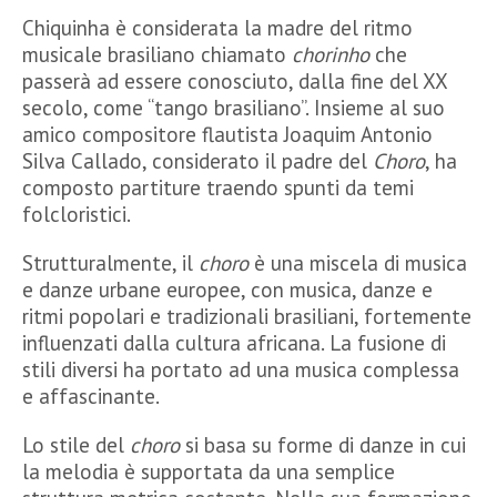
Chiquinha è considerata la madre del ritmo
musicale brasiliano chiamato
chorinho
che
passerà ad essere conosciuto, dalla fine del XX
secolo, come “tango brasiliano”. Insieme al suo
amico compositore flautista Joaquim Antonio
Silva Callado, considerato il padre del
Choro
, ha
composto partiture traendo spunti da temi
folcloristici.
Strutturalmente, il
choro
è una miscela di musica
e danze urbane europee, con musica, danze e
ritmi popolari e tradizionali brasiliani, fortemente
influenzati dalla cultura africana. La fusione di
stili diversi ha portato ad una musica complessa
e affascinante.
Lo stile del
choro
si basa su forme di danze in cui
la melodia è supportata da una semplice