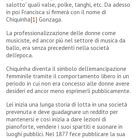
salotto” quali valse, polke, tanghi, etc. Da adesso
in poi Francisca si firmerà con il nome di
Chiquinha
[1]
Gonzaga.
La professionalizzazione delle donne come
musiciste, ed ancor più nel settore di musica da
ballo, era senza precedenti nella società
dell’epoca.
Chiquinha diventa il simbolo dell’emancipazione
femminile tramite il comportamento libero in un
periodo in cui non era concesso alle donne avere
desideri ed ancor meno esprimerli pubblicamente.
Lei inizia una lunga storia di lotta in una società
prevenuta e deve guadagnare un reddito per
mantenersi e così inizia a dare lezioni di
pianoforte, vendere i suoi spartiti e suonare in
luoghi pubblici. Nel 1877 fece pubblicare la sua